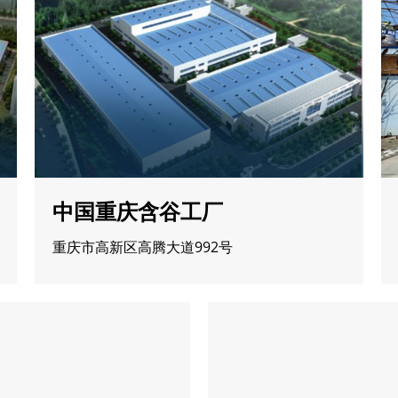
中国重庆含谷工厂
重庆市高新区高腾大道992号