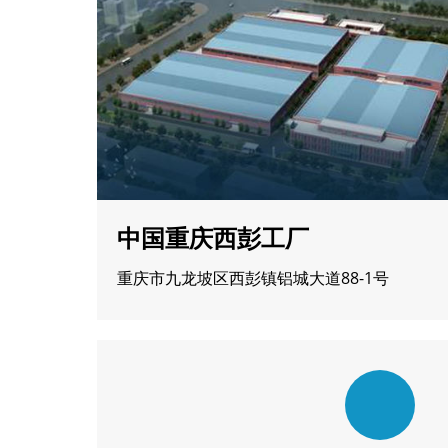
中国重庆西彭工厂
重庆市九龙坡区西彭镇铝城大道88-1号