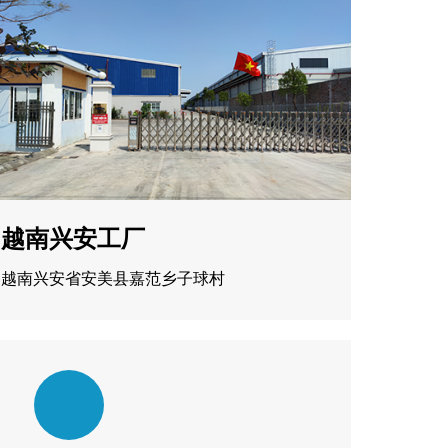
越南兴安工厂
越南兴安省安美县嘉范乡子球村