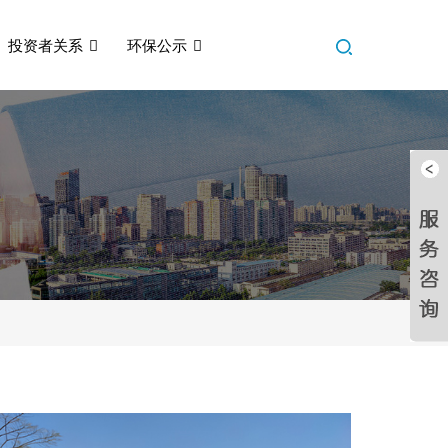
投资者关系
环保公示