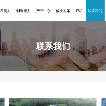
发能力
制造能力
产品中心
解决方案
ESG
联系我们
联系我们