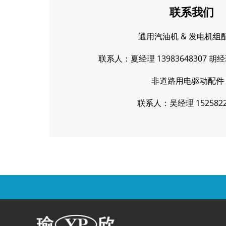
联系我们
通用汽油机 & 发电机组
联系人：夏经理 13983648307 胡经理
非道路用电驱动配件
联系人：吴经理 1525822