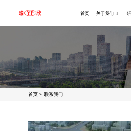
首页
关于我们
研
首页
联系我们