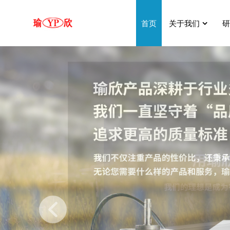
首页
关于我们
研