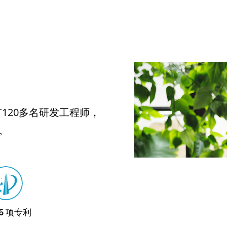
120多名研发工程师，
。
6
项专利