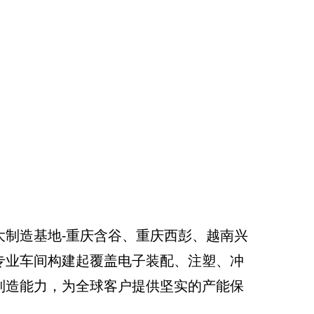
大制造基地-重庆含谷、重庆西彭、越南兴
专业车间构建起覆盖电子装配、注塑、冲
制造能力，为全球客户提供坚实的产能保