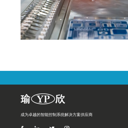
成为卓越的智能控制系统解决方案供应商