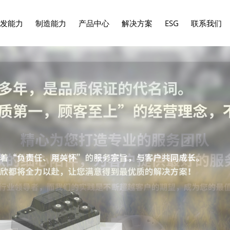
发能力
制造能力
产品中心
解决方案
ESG
联系我们