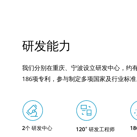
研发能力
我们分别在重庆、宁波设立研发中心，约有
186项专利，参与制定多项国家及行业标准
2
个 研发中心
+
18
120
研发工程师