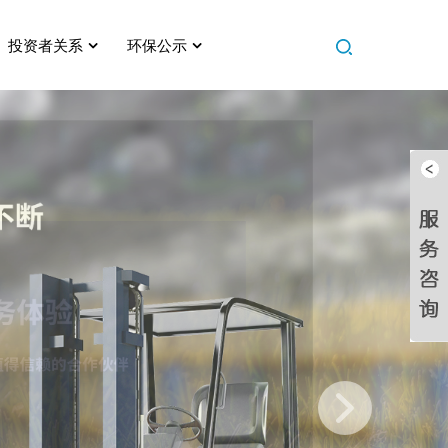
投资者关系
环保公示