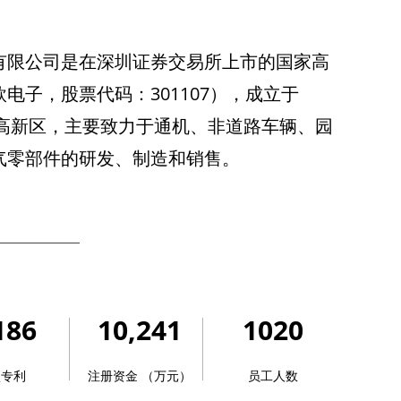
有限公司是在深圳证券交易所上市的国家高
电子，股票代码：301107），成立于
庆高新区，主要致力于通机、非道路车辆、园
气零部件的研发、制造和销售。
186
10,241
1020
项专利
注册资金 （万元）
员工人数