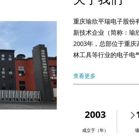
重庆瑜欣平瑞电子股份
新技术企业（简称：瑜欣
2003年，总部位于重
林工具等行业的电子电
查看更多
2003
成立于（年）