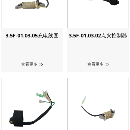
3.5F-01.03.05充电线圈
3.5F-01.03.02点火控制器
查看更多
查看更多