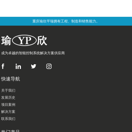
重庆瑜欣平瑞拥有工程、制造和销售能力。
成为卓越的智能控制系统解决方案供应商
快速导航
关于我们
发展历史
项目案例
解决方案
联系我们