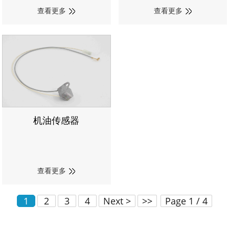
查看更多
查看更多
机油传感器
查看更多
1
2
3
4
Next >
>>
Page 1 / 4