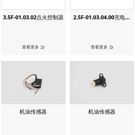
3.5F-01.03.02点火控制器
2.5F-01.03.04.00充电线
圈组件
查看更多
查看更多
机油传感器
机油传感器