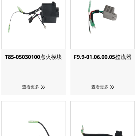
T85-05030100点火模块
F9.9-01.06.00.05整流器
查看更多
查看更多