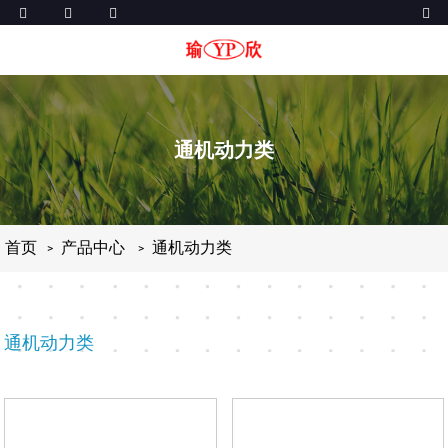
通机动力类
首页
产品中心
通机动力类
通机动力类