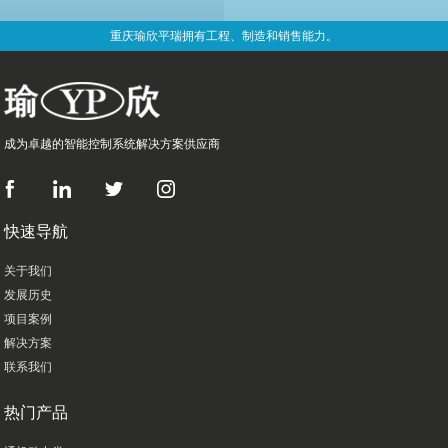
重庆瑜欣平瑞拥有工程、制造和销售能力。
成为卓越的智能控制系统解决方案供应商
快速导航
关于我们
发展历史
项目案例
解决方案
联系我们
热门产品