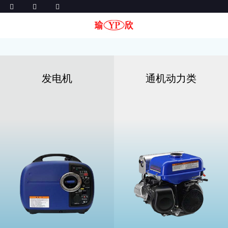
发电机
通机动力类