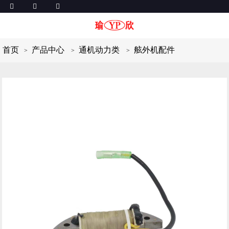
首页
产品中心
通机动力类
舷外机配件