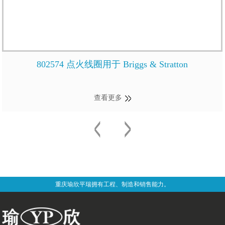
802574 点火线圈用于 Briggs & Stratton
查看更多
重庆瑜欣平瑞拥有工程、制造和销售能力。