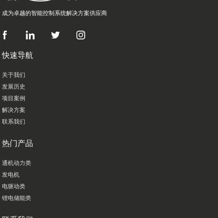
成为卓越的智能控制系统解决方案供应商
快速导航
关于我们
发展历史
项目案例
解决方案
联系我们
热门产品
通机动力类
发电机
电驱动类
锂电储能类