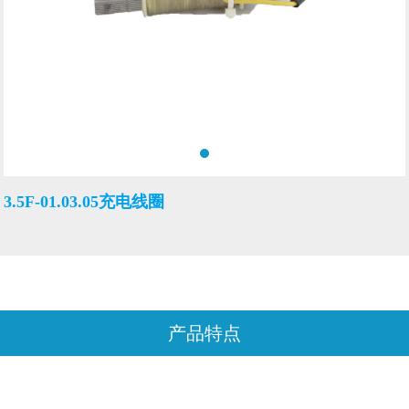
3.5F-01.03.05充电线圈
产品特点