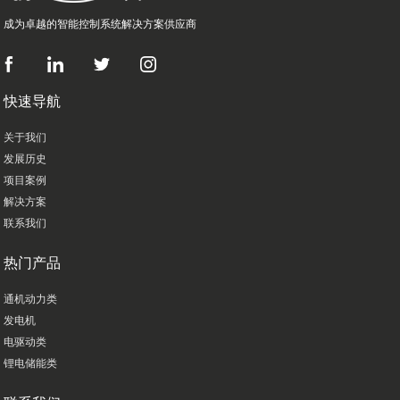
成为卓越的智能控制系统解决方案供应商
快速导航
关于我们
发展历史
项目案例
解决方案
联系我们
热门产品
通机动力类
发电机
电驱动类
锂电储能类