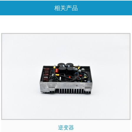
相关产品
逆变器