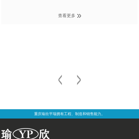
查看更多
重庆瑜欣平瑞拥有工程、制造和销售能力。