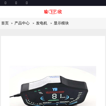
首页
产品中心
发电机
显示模块