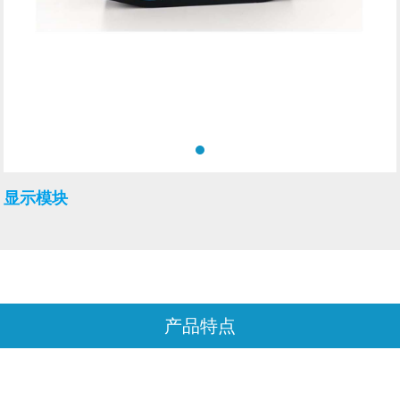
显示模块
产品特点