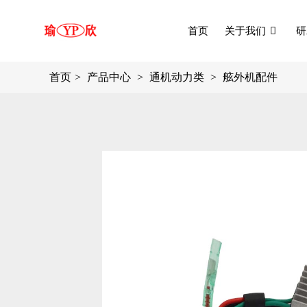
首页
关于我们
研
首页
产品中心
通机动力类
舷外机配件