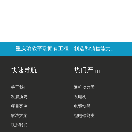
重庆瑜欣平瑞拥有工程、制造和销售能力。
快速导航
热门产品
关于我们
通机动力类
发展历史
发电机
项目案例
电驱动类
解决方案
锂电储能类
联系我们