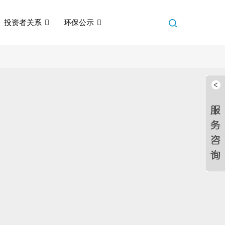
投资者关系
环保公示