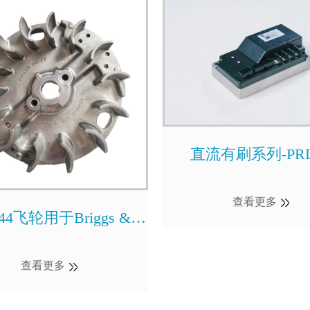
直流有刷系列-PRD
查看更多
544飞轮用于Briggs &
Stratton
查看更多