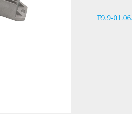
F9.9-01.