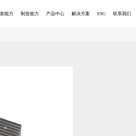
发能力
制造能力
产品中心
解决方案
ESG
联系我们