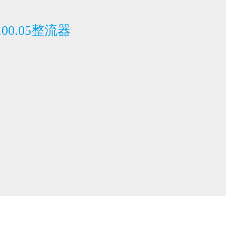
06.00.05整流器