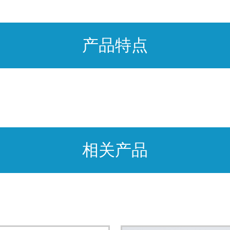
产品特点
相关产品