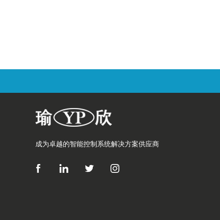
成为卓越的智能控制系统解决方案供应商