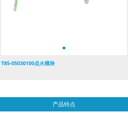
T85-05030100点火模块
产品特点