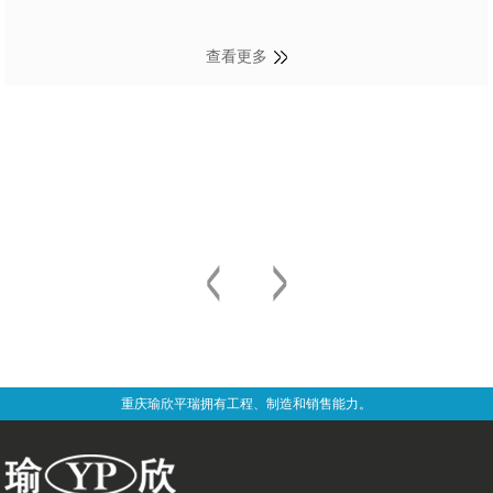
查看更多
重庆瑜欣平瑞拥有工程、制造和销售能力。