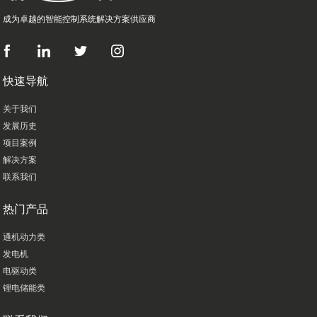
成为卓越的智能控制系统解决方案供应商
快速导航
关于我们
发展历史
项目案例
解决方案
联系我们
热门产品
通机动力类
发电机
电驱动类
锂电储能类