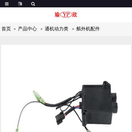
首页
产品中心
通机动力类
舷外机配件