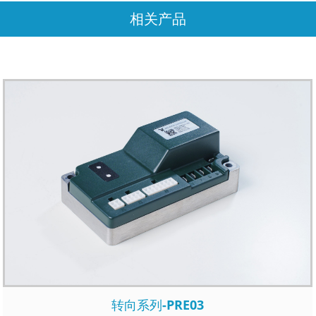
相关产品
转向系列-PRE03