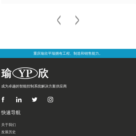
重庆瑜欣平瑞拥有工程、制造和销售能力。
成为卓越的智能控制系统解决方案供应商
快速导航
关于我们
发展历史