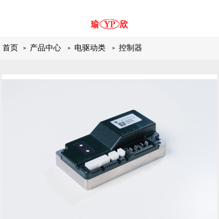
首页
产品中心
电驱动类
控制器