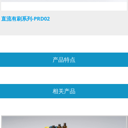
直流有刷系列-PRD02
产品特点
相关产品