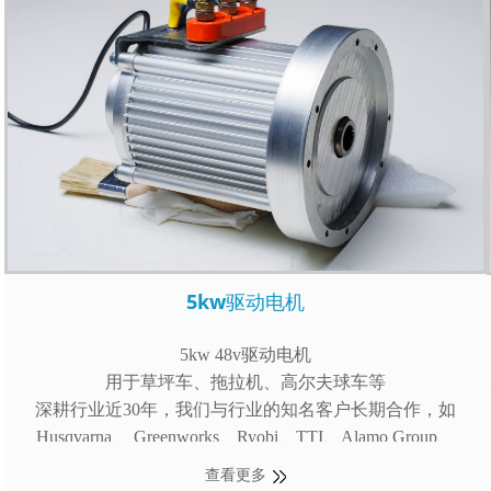
5kw驱动电机
5kw 48v驱动电机
用于草坪车、拖拉机、高尔夫球车等
深耕行业近30年，我们与行业的知名客户长期合作，如
Husqvarna 、Greenworks、Ryobi、TTI、Alamo Group、
Briggs&Stratton和Generac
查看更多