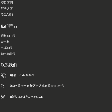
项目案例
解决方案
联系我们
热门产品
通机动力类
发电机
电驱动类
锂电储能类
联系我们
电话: 023-65828790
地址: 重庆市高新区含谷镇高腾大道992号
邮箱: maoyi@cqyx.com.cn