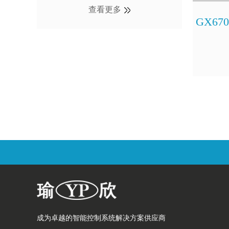
查看更多
GX67
成为卓越的智能控制系统解决方案供应商