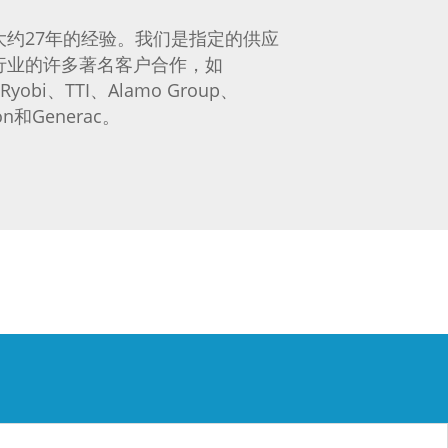
大约27年的经验。我们是指定的供应
行业的许多著名客户合作，如
Ryobi、TTI、Alamo Group、
tton和Generac。