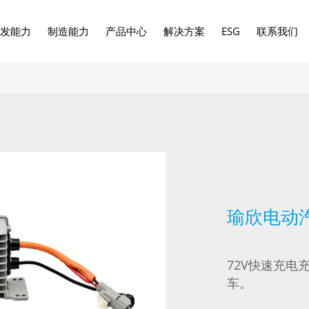
发能力
制造能力
产品中心
解决方案
ESG
联系我们
瑜欣电动
72V快速充电
车。