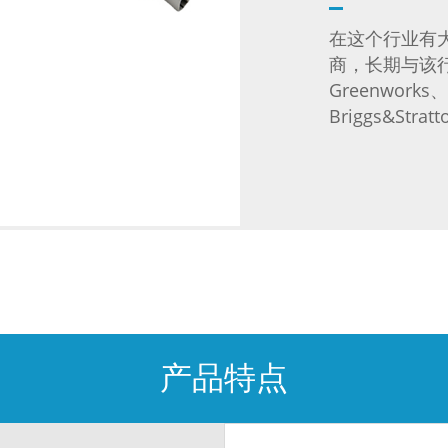
在这个行业有
商，长期与该
Greenworks、
Briggs&Stra
产品特点