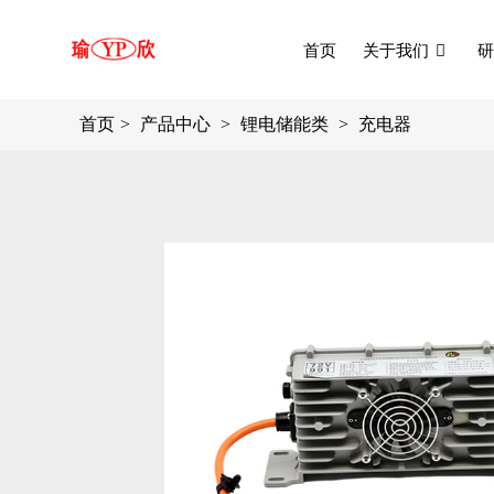
首页
关于我们
研
首页
产品中心
锂电储能类
充电器