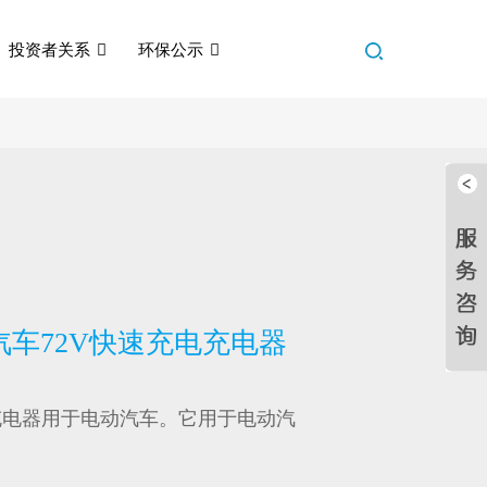
投资者关系
环保公示
汽车72V快速充电充电器
充电器用于电动汽车。它用于电动汽