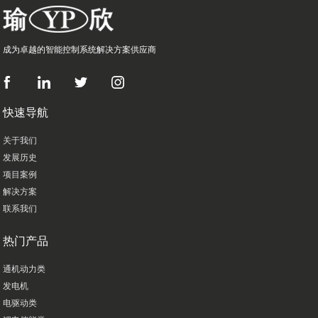
成为卓越的智能控制系统解决方案供应商
快速导航
关于我们
发展历史
项目案例
解决方案
联系我们
热门产品
通机动力类
发电机
电驱动类