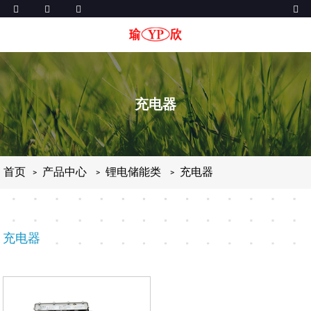
充电器
首页
产品中心
锂电储能类
充电器
充电器