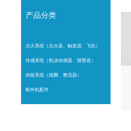
产品分类
点火系统（点火器、触发器、飞轮）
传感系统（机油传感器、报警器）
供能系统（线圈、整流器）
舷外机配件