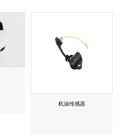
机油传感器