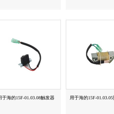
用于海的15F-01.03.08触发器
用于海的15F-01.03.