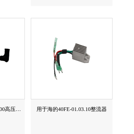
4.00高压包
用于海的40FE-01.03.10整流器