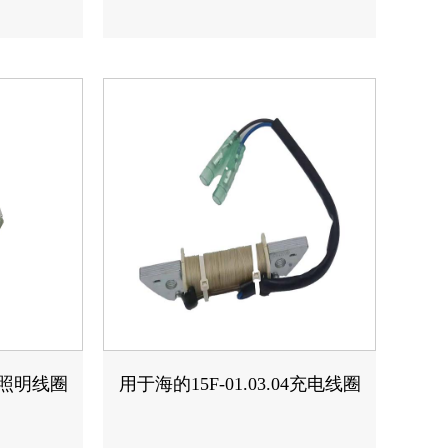
05照明线圈
用于海的15F-01.03.04充电线圈