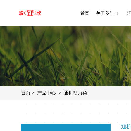
首页
关于我们
研
首页
产品中心
通机动力类
通