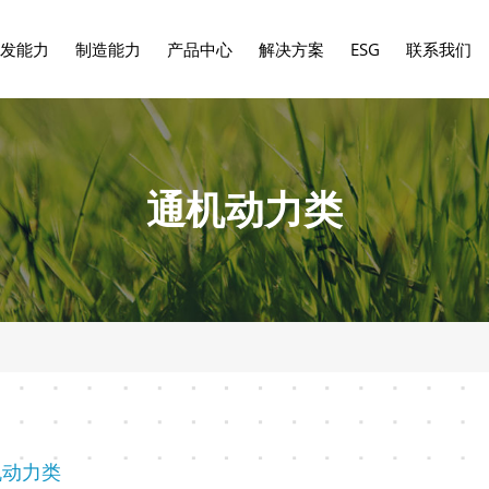
发能力
制造能力
产品中心
解决方案
ESG
联系我们
通机动力类
机动力类