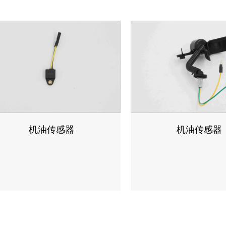
机油传感器
机油传感器