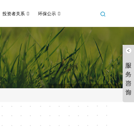
投资者关系
环保公示