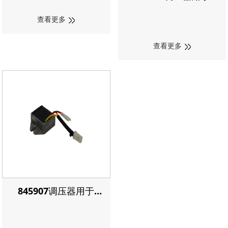
Briggs & Stratton
查看更多
查看更多
845907调压器用于
Briggs & Stratton