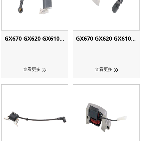
GX670 GX620 GX610点
GX670 GX620 GX610点
火线圈用于Honda
火线圈用于Honda
查看更多
查看更多