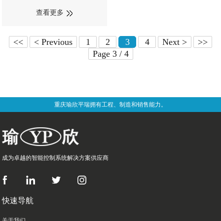
查看更多
<<
< Previous
1
2
3
4
Next >
>>
Page 3 / 4
重庆瑜欣平瑞拥有工程、制造和销售能力。
成为卓越的智能控制系统解决方案供应商
快速导航
关于我们