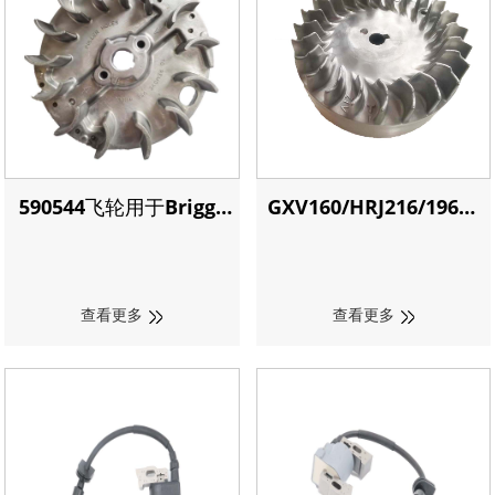
590544飞轮用于Briggs
GXV160/HRJ216/196飞
& Stratton
轮用于本田
查看更多
查看更多