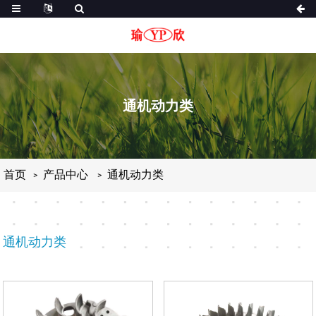
通机动力类
首页
产品中心
通机动力类
通机动力类